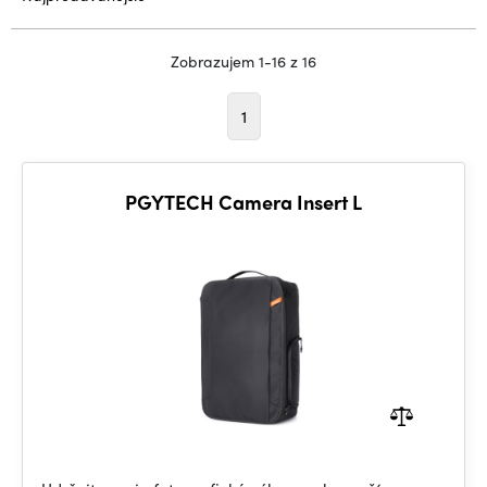
Zobrazujem 1-16 z 16
1
PGYTECH Camera Insert L