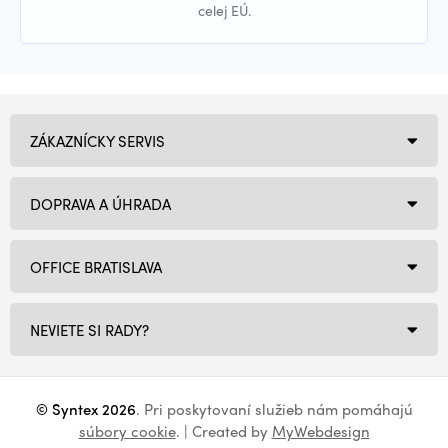
celej EÚ.
ZÁKAZNÍCKY SERVIS
DOPRAVA A ÚHRADA
OFFICE BRATISLAVA
NEVIETE SI RADY?
© Syntex 2026
. Pri poskytovaní služieb nám pomáhajú
súbory cookie
. | Created by
MyWebdesign