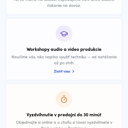
čakanie na dovoz.
Workshopy audio a video produkcie
Naučíme vás, ako naplno využiť techniku — od natáčania
až po strih.
Zistiť viac
Vyzdvihnutie v predajni do 30 minút
Objednajte si online a o chvíľu si tovar vyzdvihnete v