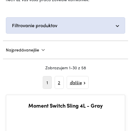
Filtrovanie produktov
Najpredávanejšie
Zobrazujem 1-30 z 58
1
2
ďalšie
Moment Switch Sling 4L - Gray