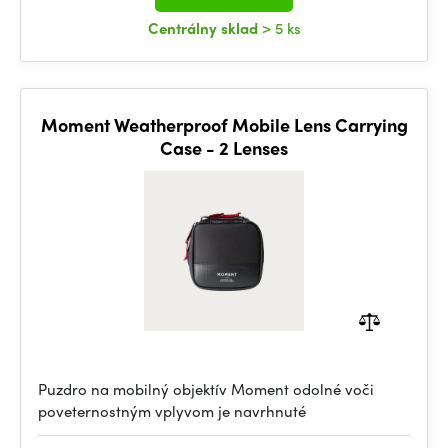
Centrálny sklad
> 5 ks
Moment Weatherproof Mobile Lens Carrying
Case - 2 Lenses
Puzdro na mobilný objektív Moment odolné voči
poveternostným vplyvom je navrhnuté