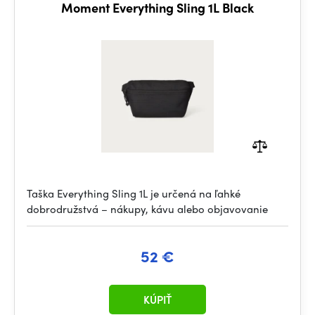
Moment Everything Sling 1L Black
Taška Everything Sling 1L je určená na ľahké
dobrodružstvá – nákupy, kávu alebo objavovanie
52 €
KÚPIŤ