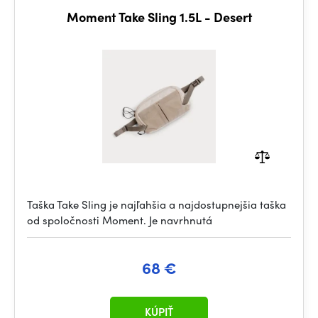
Moment Take Sling 1.5L - Desert
Taška Take Sling je najľahšia a najdostupnejšia taška
od spoločnosti Moment. Je navrhnutá
68 €
KÚPIŤ