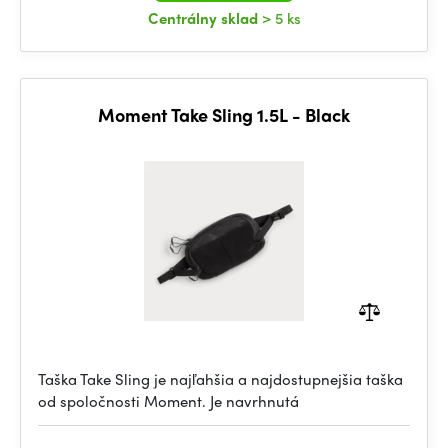
Centrálny sklad
> 5 ks
Moment Take Sling 1.5L - Black
Taška Take Sling je najľahšia a najdostupnejšia taška
od spoločnosti Moment. Je navrhnutá