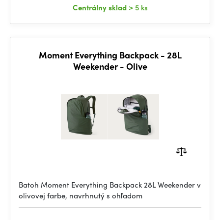
Centrálny sklad
> 5 ks
Moment Everything Backpack - 28L
Weekender - Olive
Batoh Moment Everything Backpack 28L Weekender v
olivovej farbe, navrhnutý s ohľadom