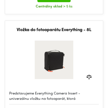
Centrálny sklad
> 5 ks
Vložka do fotoaparátu Everything - 8L
Predstavujeme Everything Camera Insert -
univerzálnu vložku na fotoaparát, ktorá