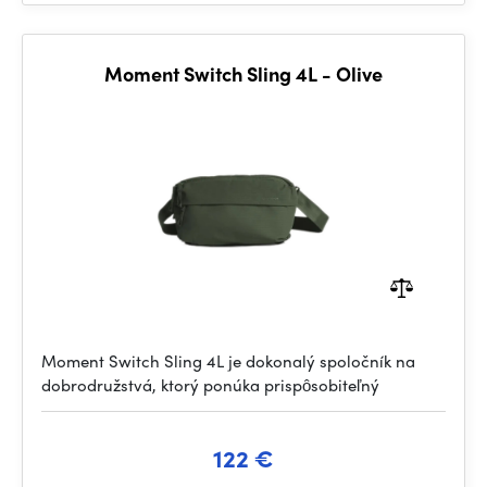
Moment Switch Sling 4L - Olive
Moment Switch Sling 4L je dokonalý spoločník na
dobrodružstvá, ktorý ponúka prispôsobiteľný
122 €