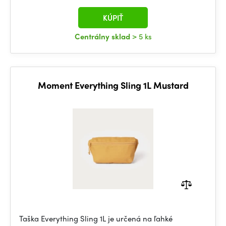
KÚPIŤ
Centrálny sklad
> 5 ks
Moment Everything Sling 1L Mustard
Taška Everything Sling 1L je určená na ľahké