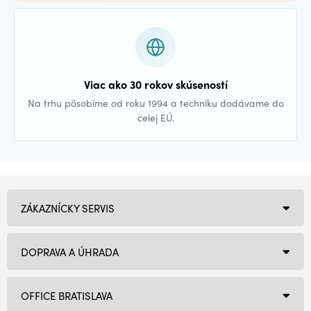
Viac ako 30 rokov skúseností
Na trhu pôsobíme od roku 1994 a techniku dodávame do
celej EÚ.
ZÁKAZNÍCKY SERVIS
DOPRAVA A ÚHRADA
OFFICE BRATISLAVA