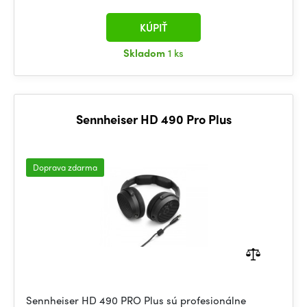
KÚPIŤ
Skladom
1 ks
Sennheiser HD 490 Pro Plus
Doprava zdarma
Sennheiser HD 490 PRO Plus sú profesionálne