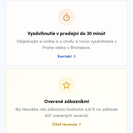
Vyzdvihnutie v predajni do 30 minút
Objednajte si online a o chvíľu si tovar vyzdvihnete v
Prahe alebo v Bratislave.
Kontakt
Overené zákazníkmi
Na Heuréke nás zákazníci hodnotia 4,8/5 na základe
407 overených recenzií.
Čítať recenzie