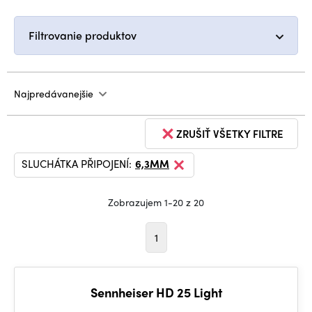
Filtrovanie produktov
Najpredávanejšie
ZRUŠIŤ VŠETKY FILTRE
SLUCHÁTKA PŘIPOJENÍ:
6,3MM
Zobrazujem 1-20 z 20
1
Sennheiser HD 25 Light