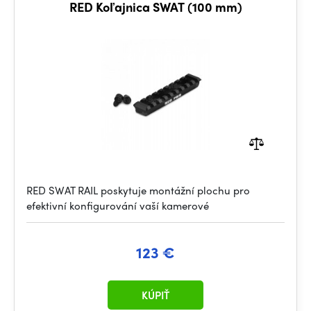
RED Koľajnica SWAT (100 mm)
RED SWAT RAIL poskytuje montážní plochu pro
efektivní konfigurování vaší kamerové
123 €
KÚPIŤ