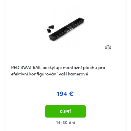
RED SWAT RAIL poskytuje montážní plochu pro
efektivní konfigurování vaší kamerové
194 €
KÚPIŤ
14-30 dní