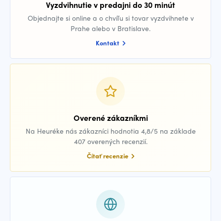
Vyzdvihnutie v predajni do 30 minút
Objednajte si online a o chvíľu si tovar vyzdvihnete v
Prahe alebo v Bratislave.
Kontakt
Overené zákazníkmi
Na Heuréke nás zákazníci hodnotia 4,8/5 na základe
407 overených recenzií.
Čítať recenzie