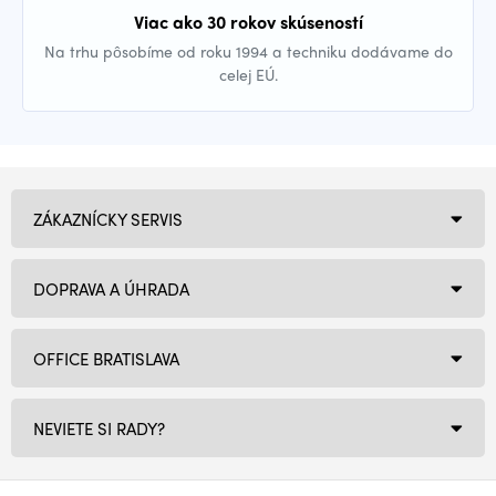
Viac ako 30 rokov skúseností
Na trhu pôsobíme od roku 1994 a techniku dodávame do
celej EÚ.
ZÁKAZNÍCKY SERVIS
DOPRAVA A ÚHRADA
OFFICE BRATISLAVA
NEVIETE SI RADY?