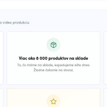
a video produkciu
Viac ako 8 000 produktov na sklade
To, čo máme na sklade, expedujeme ešte dnes.
Žiadne čakanie na dovoz.