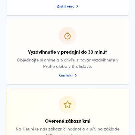
Zistiť viac
Vyzdvihnutie v predajni do 30 minút
Objednajte si online a o chvíľu si tovar vyzdvihnete v
Prahe alebo v Bratislave.
Kontakt
Overené zákazníkmi
Na Heuréke nás zákazníci hodnotia 4,8/5 na základe