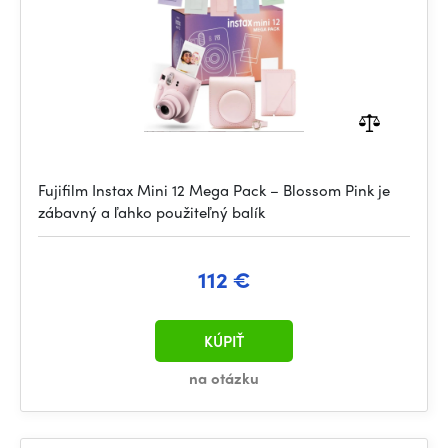
Fujifilm Instax Mini 12 Mega Pack – Blossom Pink je
zábavný a ľahko použiteľný balík
112 €
KÚPIŤ
na otázku