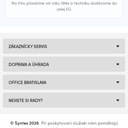
Na trhu pôsobíme od roku 1994 a techniku dodávame do
celej EÚ.
ZÁKAZNÍCKY SERVIS
DOPRAVA A ÚHRADA
OFFICE BRATISLAVA
NEVIETE SI RADY?
© Syntex 2026
. Pri poskytovaní služieb nám pomáhajú