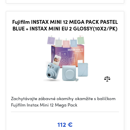
Fujifilm INSTAX MINI 12 MEGA PACK PASTEL
BLUE + INSTAX MINI EU 2 GLOSSY(10X2/PK)
Zachytávajte zábavné okamihy okamžite s balíčkom
Fujifilm Instax Mini 12 Mega Pack
112 €