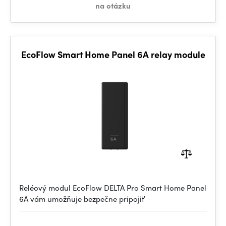
na otázku
EcoFlow Smart Home Panel 6A relay module
Reléový modul EcoFlow DELTA Pro Smart Home Panel
6A vám umožňuje bezpečne pripojiť