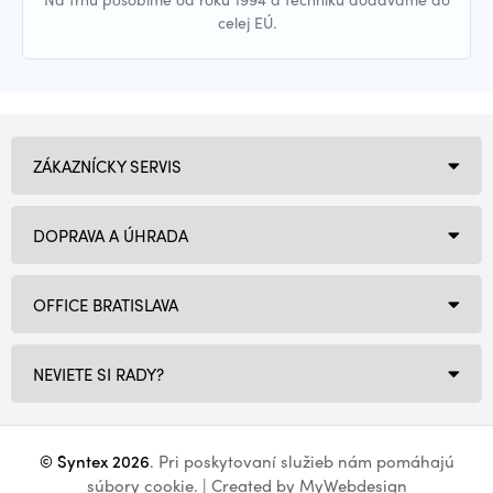
celej EÚ.
ZÁKAZNÍCKY SERVIS
DOPRAVA A ÚHRADA
OFFICE BRATISLAVA
NEVIETE SI RADY?
© Syntex 2026
. Pri poskytovaní služieb nám pomáhajú
súbory cookie
. | Created by
MyWebdesign