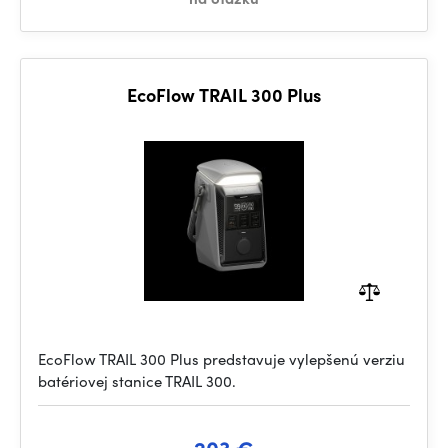
EcoFlow TRAIL 300 Plus
EcoFlow TRAIL 300 Plus predstavuje vylepšenú verziu
batériovej stanice TRAIL 300.
203 €