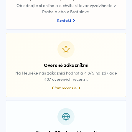
Objednajte si online a o chvíľu si tovar vyzdvihnete v
Prahe alebo v Bratislave.
Kontakt
Overené zákazníkmi
Na Heuréke nás zákazníci hodnotia 4,8/5 na základe
407 overených recenzií.
Čítať recenzie