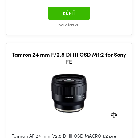
KÚPIŤ
na otázku
Tamron 24 mm F/2.8 Di III OSD M1:2 for Sony
FE
Tamron AF 24 mm f/2,8 Di III OSD MACRO 1:2 pre