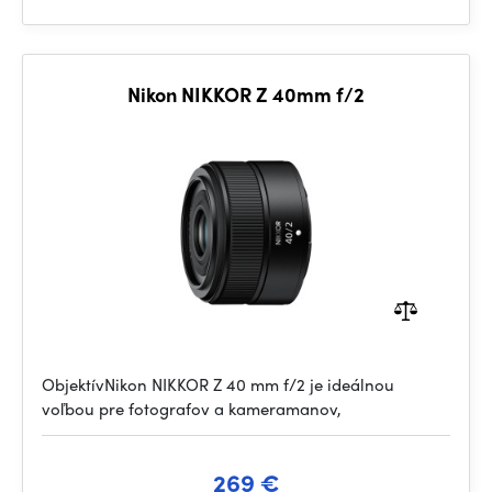
Nikon NIKKOR Z 40mm f/2
ObjektívNikon NIKKOR Z 40 mm f/2 je ideálnou
voľbou pre fotografov a kameramanov,
269 €