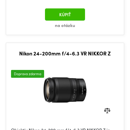
KÚPIŤ
na otázku
Nikon 24-200mm f/4-6.3 VR NIKKOR Z
Doprava zdarma