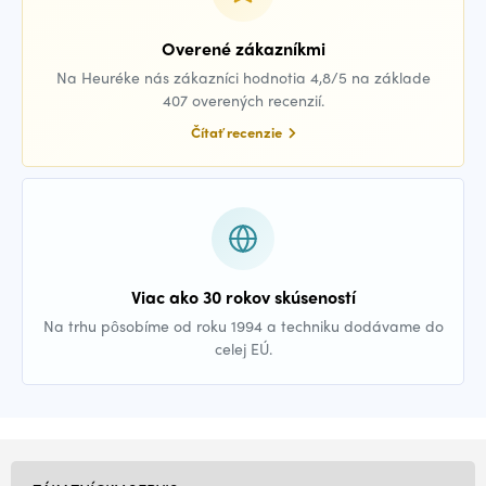
Overené zákazníkmi
Na Heuréke nás zákazníci hodnotia 4,8/5 na základe
407 overených recenzií.
Čítať recenzie
Viac ako 30 rokov skúseností
Na trhu pôsobíme od roku 1994 a techniku dodávame do
celej EÚ.