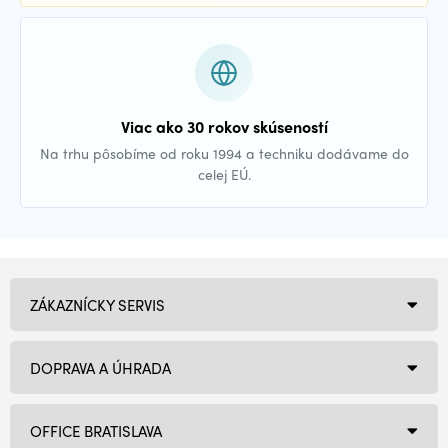
Viac ako 30 rokov skúseností
Na trhu pôsobíme od roku 1994 a techniku dodávame do
celej EÚ.
ZÁKAZNÍCKY SERVIS
DOPRAVA A ÚHRADA
OFFICE BRATISLAVA