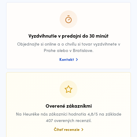
Vyzdvihnutie v predajni do 30 minút
Objednajte si online a o chvíľu si tovar vyzdvihnete v
Prahe alebo v Bratislave.
Kontakt
Overené zákazníkmi
Na Heuréke nás zákazníci hodnotia 4,8/5 na základe
407 overených recenzií.
Čítať recenzie