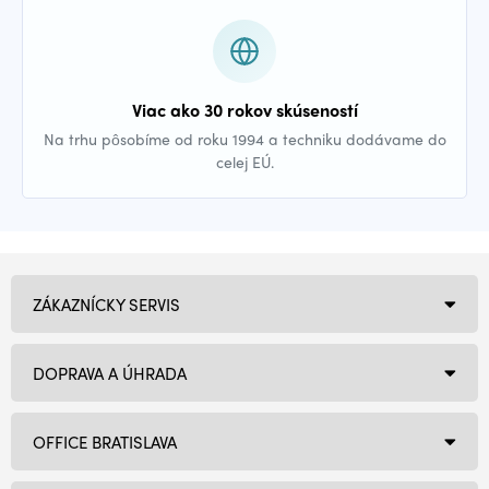
Viac ako 30 rokov skúseností
Na trhu pôsobíme od roku 1994 a techniku dodávame do
celej EÚ.
ZÁKAZNÍCKY SERVIS
DOPRAVA A ÚHRADA
OFFICE BRATISLAVA