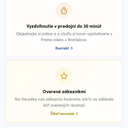
Vyzdvihnutie v predajni do 30 minút
Objednajte si online a o chvíľu si tovar vyzdvihnete v
Prahe alebo v Bratislave.
Kontakt
Overené zákazníkmi
Na Heuréke nás zákazníci hodnotia 4,8/5 na základe
407 overených recenzií.
Čítať recenzie