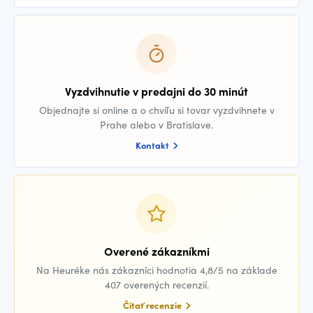
Vyzdvihnutie v predajni do 30 minút
Objednajte si online a o chvíľu si tovar vyzdvihnete v
Prahe alebo v Bratislave.
Kontakt
Overené zákazníkmi
Na Heuréke nás zákazníci hodnotia 4,8/5 na základe
407 overených recenzií.
Čítať recenzie