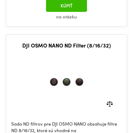
KÚPIŤ
na otázku
DJI OSMO NANO ND Filter (8/16/32)
Sada ND filtrov pre DJI OSMO NANO obsahuje filtre
ND 8/16/32, ktoré sú vhodné na