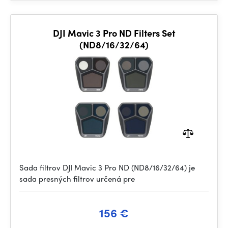
DJI Mavic 3 Pro ND Filters Set
(ND8/16/32/64)
Sada filtrov DJI Mavic 3 Pro ND (ND8/16/32/64) je
sada presných filtrov určená pre
156 €