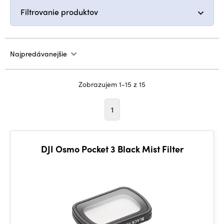
Filtrovanie produktov
Najpredávanejšie
Zobrazujem 1-15 z 15
1
DJI Osmo Pocket 3 Black Mist Filter