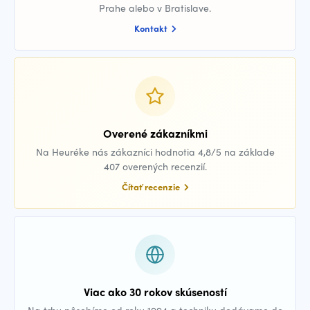
Prahe alebo v Bratislave.
Kontakt
Overené zákazníkmi
Na Heuréke nás zákazníci hodnotia 4,8/5 na základe
407 overených recenzií.
Čítať recenzie
Viac ako 30 rokov skúseností