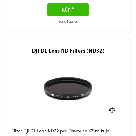
KÚPIŤ
na otázku
DJI DL Lens ND Filters (ND32)
Filter DJI DL Lens ND32 pre Zenmuse X7 znižuje