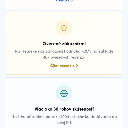
Overené zákazníkmi
Na Heuréke nás zákazníci hodnotia 4,8/5 na základe
407 overených recenzií.
Čítať recenzie
Viac ako 30 rokov skúseností
Na trhu pôsobíme od roku 1994 a techniku dodávame do
celej EÚ.