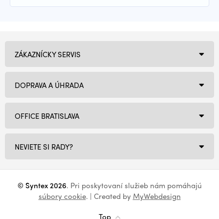
ZÁKAZNÍCKY SERVIS
DOPRAVA A ÚHRADA
OFFICE BRATISLAVA
NEVIETE SI RADY?
© Syntex 2026
. Pri poskytovaní služieb nám pomáhajú
súbory cookie
. | Created by
MyWebdesign
Top