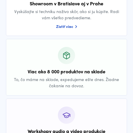
Showroom v Bratislave aj v Prahe
Vyskúšajte si techniku naživo skôr, ako si ju kúpite. Radi
vám všetko predvedieme.
Zistiť viac
Viac ako 8 000 produktov na sklade
To, čo máme na sklade, expedujeme ešte dnes. Žiadne
čakanie na dovoz.
Workshopy audio a video produkcie