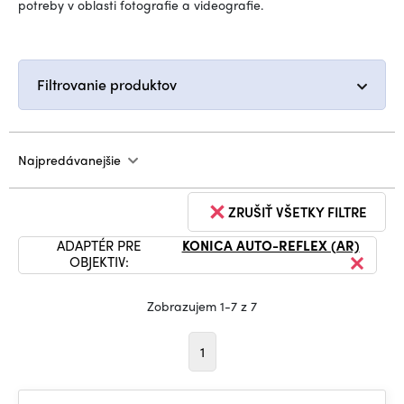
potreby v oblasti fotografie a videografie.
Filtrovanie produktov
Najpredávanejšie
ZRUŠIŤ VŠETKY FILTRE
ADAPTÉR PRE
KONICA AUTO-REFLEX (AR)
OBJEKTIV:
Zobrazujem 1-7 z 7
1