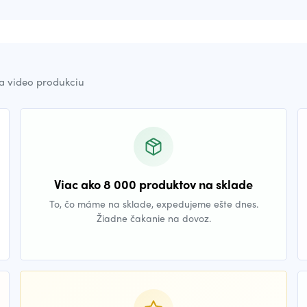
a video produkciu
Viac ako 8 000 produktov na sklade
To, čo máme na sklade, expedujeme ešte dnes.
Žiadne čakanie na dovoz.