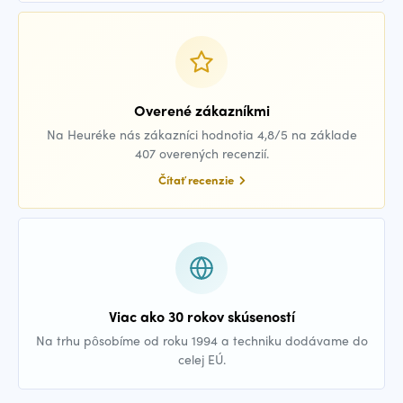
Overené zákazníkmi
Na Heuréke nás zákazníci hodnotia 4,8/5 na základe
407 overených recenzií.
Čítať recenzie
Viac ako 30 rokov skúseností
Na trhu pôsobíme od roku 1994 a techniku dodávame do
celej EÚ.