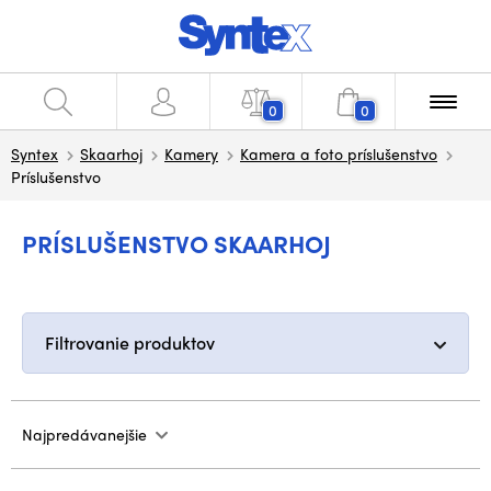
0
0
Syntex
Skaarhoj
Kamery
Kamera a foto príslušenstvo
Príslušenstvo
PRÍSLUŠENSTVO SKAARHOJ
Filtrovanie produktov
Najpredávanejšie