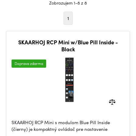
Zobrazujem 1-8 z 8
1
SKAARHOJ RCP Mini w/Blue Pill Inside -
Black
Doprava zdarma
SKAARHOJ RCP Mini s modulom Blue Pill Inside
(čierny) je kompaktný ovládač pre nastavenie