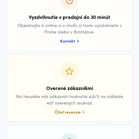
Vyzdvihnutie v predajni do 30 minút
Objednajte si online a o chvíľu si tovar vyzdvihnete v
Prahe alebo v Bratislave.
Kontakt
Overené zákazníkmi
Na Heuréke nás zákazníci hodnotia 4,8/5 na základe
407 overených recenzií.
Čítať recenzie