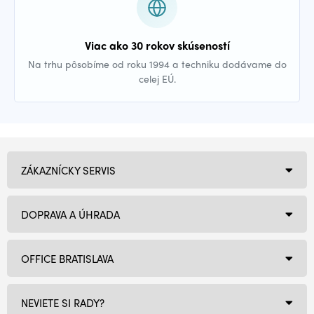
Viac ako 30 rokov skúseností
Na trhu pôsobíme od roku 1994 a techniku dodávame do
celej EÚ.
ZÁKAZNÍCKY SERVIS
DOPRAVA A ÚHRADA
OFFICE BRATISLAVA
NEVIETE SI RADY?