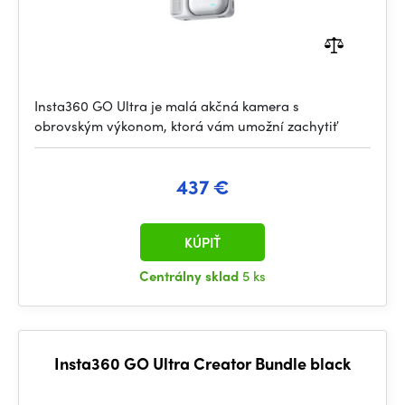
Insta360 GO Ultra je malá akčná kamera s
obrovským výkonom, ktorá vám umožní zachytiť
437 €
KÚPIŤ
Centrálny sklad
5 ks
Insta360 GO Ultra Creator Bundle black