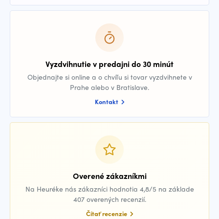
Vyzdvihnutie v predajni do 30 minút
Objednajte si online a o chvíľu si tovar vyzdvihnete v
Prahe alebo v Bratislave.
Kontakt
Overené zákazníkmi
Na Heuréke nás zákazníci hodnotia 4,8/5 na základe
407 overených recenzií.
Čítať recenzie