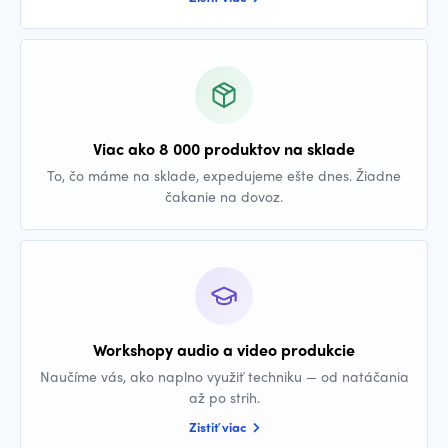
Viac ako 8 000 produktov na sklade
To, čo máme na sklade, expedujeme ešte dnes. Žiadne
čakanie na dovoz.
Workshopy audio a video produkcie
Naučíme vás, ako naplno využiť techniku — od natáčania
až po strih.
Zistiť viac