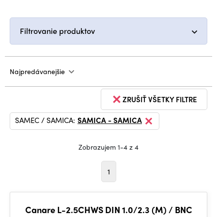
Filtrovanie produktov
Najpredávanejšie
ZRUŠIŤ VŠETKY FILTRE
SAMEC / SAMICA:
SAMICA - SAMICA
Zobrazujem 1-4 z 4
1
Canare L-2.5CHWS DIN 1.0/2.3 (M) / BNC