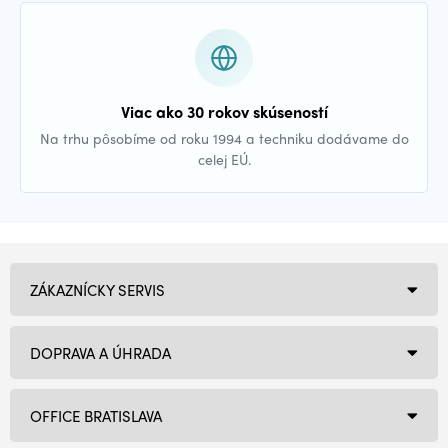
Viac ako 30 rokov skúseností
Na trhu pôsobíme od roku 1994 a techniku dodávame do
celej EÚ.
ZÁKAZNÍCKY SERVIS
DOPRAVA A ÚHRADA
OFFICE BRATISLAVA