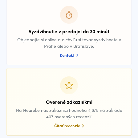
Vyzdvihnutie v predajni do 30 minút
Objednajte si online a o chvíľu si tovar vyzdvihnete v
Prahe alebo v Bratislave.
Kontakt
Overené zákazníkmi
Na Heuréke nás zákazníci hodnotia 4,8/5 na základe
407 overených recenzií.
Čítať recenzie