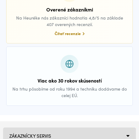
Overené zákazníkmi
Na Heuréke nás zákazníci hodnotia 4,8/5 na základe
407 overených recenzií.
Čítať recenzie
Viac ako 30 rokov skúseností
Na trhu pôsobíme od roku 1994 a techniku dodávame do
celej EÚ.
ZÁKAZNÍCKY SERVIS