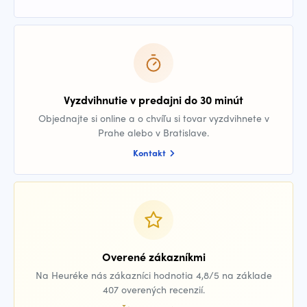
Vyzdvihnutie v predajni do 30 minút
Objednajte si online a o chvíľu si tovar vyzdvihnete v
Prahe alebo v Bratislave.
Kontakt
Overené zákazníkmi
Na Heuréke nás zákazníci hodnotia 4,8/5 na základe
407 overených recenzií.