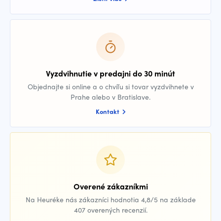
Vyzdvihnutie v predajni do 30 minút
Objednajte si online a o chvíľu si tovar vyzdvihnete v
Prahe alebo v Bratislave.
Kontakt
Overené zákazníkmi
Na Heuréke nás zákazníci hodnotia 4,8/5 na základe
407 overených recenzií.