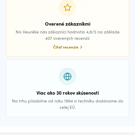
Overené zákazníkmi
Na Heuréke nás zákazníci hodnotia 4,8/5 na základe
407 overených recenzií.
Čítať recenzie
Viac ako 30 rokov skúseností
Na trhu pôsobíme od roku 1994 a techniku dodávame do
celej EÚ.