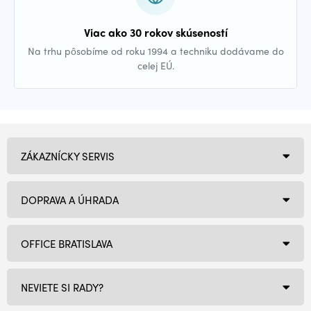
Viac ako 30 rokov skúseností
Na trhu pôsobíme od roku 1994 a techniku dodávame do
celej EÚ.
ZÁKAZNÍCKY SERVIS
DOPRAVA A ÚHRADA
OFFICE BRATISLAVA
NEVIETE SI RADY?