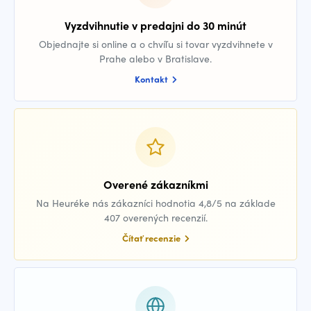
Vyzdvihnutie v predajni do 30 minút
Objednajte si online a o chvíľu si tovar vyzdvihnete v
Prahe alebo v Bratislave.
Kontakt
Overené zákazníkmi
Na Heuréke nás zákazníci hodnotia 4,8/5 na základe
407 overených recenzií.
Čítať recenzie