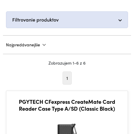
Filtrovanie produktov
Najpredávanejšie
Zobrazujem 1-6 z 6
1
PGYTECH CFexpress CreateMate Card
Reader Case Type A/SD (Classic Black)