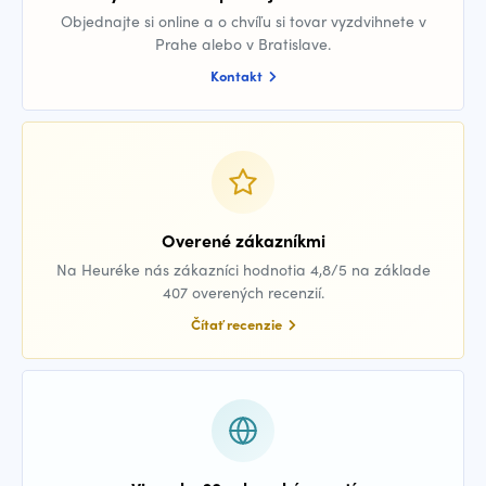
Objednajte si online a o chvíľu si tovar vyzdvihnete v
Prahe alebo v Bratislave.
Kontakt
Overené zákazníkmi
Na Heuréke nás zákazníci hodnotia 4,8/5 na základe
407 overených recenzií.
Čítať recenzie