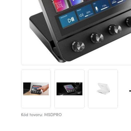
Kód tovaru: MSDPRO