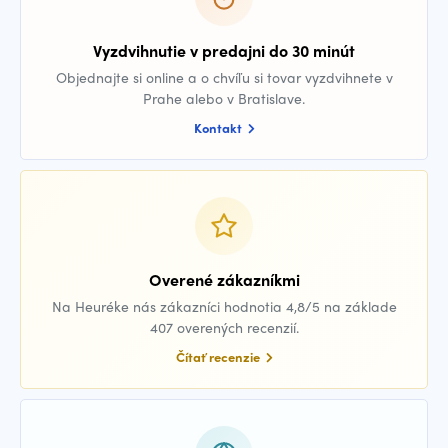
Vyzdvihnutie v predajni do 30 minút
Objednajte si online a o chvíľu si tovar vyzdvihnete v
Prahe alebo v Bratislave.
Kontakt
Overené zákazníkmi
Na Heuréke nás zákazníci hodnotia 4,8/5 na základe
407 overených recenzií.
Čítať recenzie