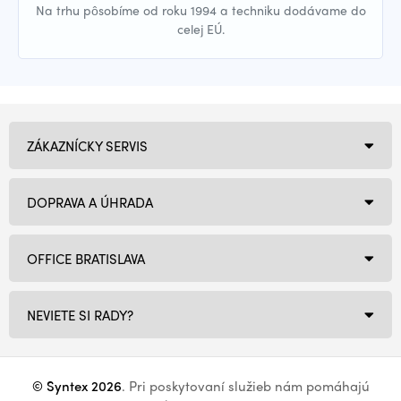
Na trhu pôsobíme od roku 1994 a techniku dodávame do
celej EÚ.
ZÁKAZNÍCKY SERVIS
DOPRAVA A ÚHRADA
OFFICE BRATISLAVA
NEVIETE SI RADY?
© Syntex 2026
. Pri poskytovaní služieb nám pomáhajú