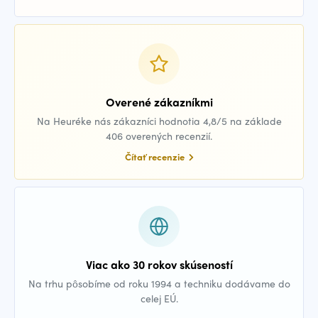
Overené zákazníkmi
Na Heuréke nás zákazníci hodnotia 4,8/5 na základe
406 overených recenzií.
Čítať recenzie
Viac ako 30 rokov skúseností
Na trhu pôsobíme od roku 1994 a techniku dodávame do
celej EÚ.