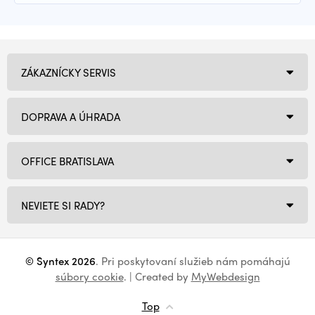
ZÁKAZNÍCKY SERVIS
DOPRAVA A ÚHRADA
OFFICE BRATISLAVA
NEVIETE SI RADY?
© Syntex 2026
. Pri poskytovaní služieb nám pomáhajú
súbory cookie
. | Created by
MyWebdesign
Top