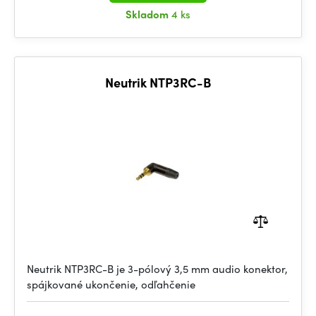
Skladom
4 ks
Neutrik NTP3RC-B
Neutrik NTP3RC-B je 3-pólový 3,5 mm audio konektor,
spájkované ukončenie, odľahčenie