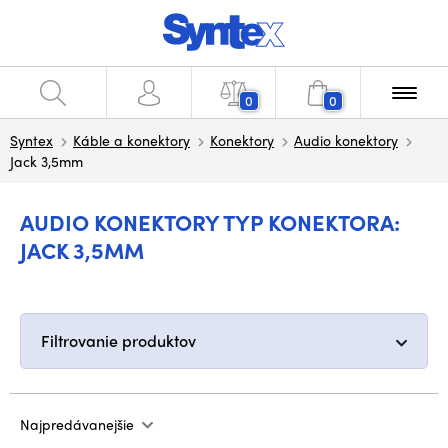
0
0
Syntex
Káble a konektory
Konektory
Audio konektory
Jack 3,5mm
AUDIO KONEKTORY TYP KONEKTORA:
JACK 3,5MM
Filtrovanie produktov
Najpredávanejšie